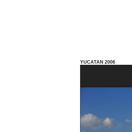
YUCATAN 2006