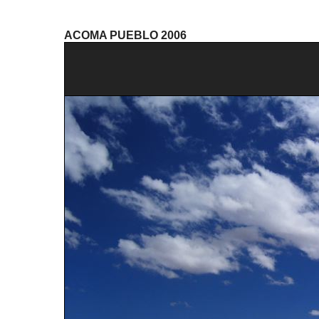
ACOMA PUEBLO 2006