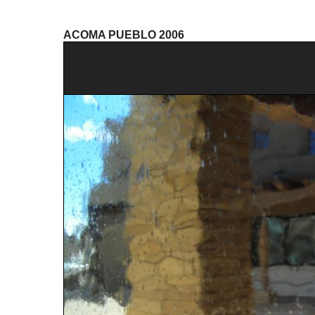
ACOMA PUEBLO 2006