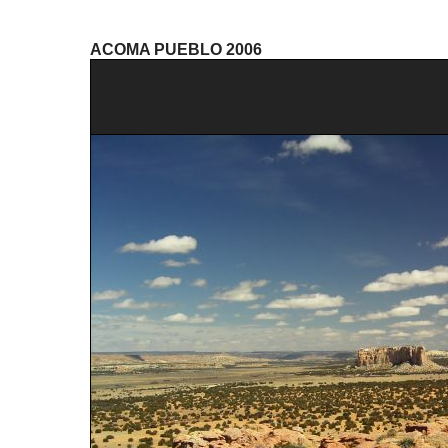
ACOMA PUEBLO 2006